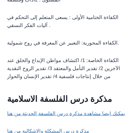
الكفاءة الختامية الأولى : يسعى المتعلم إلى التحكم في
آليات الفكر النسقي .
الكفاءة المحورية: التعبير عن المعرفة في روح شمولية.
الكفاءة الخاصة: 1/ اكتشاف مواطن الإبداع والخلق عند
الآخرين 2/ تقدير التأمل والمعتقد 3/ تقدير الروح النقدية
من خلال إنتاجات فلسفية 4/ تقدير الإنسان والحوار
مذكرة درس الفلسفة الاسلامية
يمكنك ايضا مشاهدة مذكرة درس الفلسفة الحديثة من هنا
مذكرة درس المشكلة والاشكالية من هنا