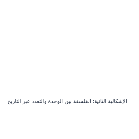
الإشكالية الثانية: الفلسفة بين الوحدة والتعدد عبر التاريخ