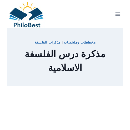
Skip
to
content
مخططات وملخصات
|
مذكرات الفلسفة
مذكرة درس الفلسفة
الاسلامية