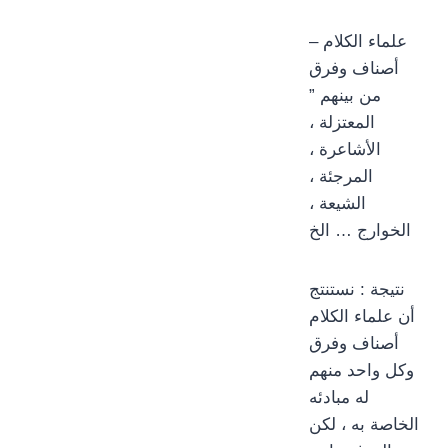
– علماء الكلام
أصناف وفرق
من بينهم ”
المعتزلة ،
الأشاعرة ،
المرجئة ،
الشيعة ،
الخوارج … الخ
نتيجة : نستنتج
أن علماء الكلام
أصناف وفرق
وكل واحد منهم
له مبادئه
الخاصة به ، لكن