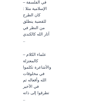
– في الفلسفة
الإسلامية مثلا :
كان الطرح
للقضية ينطلق
من النظر في
آثار الله كالكندي
..
– علماء الكلام
كالمعتزلة
والأشاعرة تكلموا
في مخلوقات
الله وأفعاله ثم
في الأخير
تطرقوا إلى ذاته
..