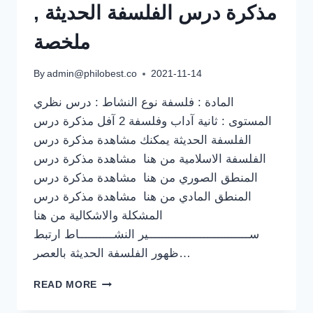
مذكرة درس الفلسفة الحديثة ,
ملخصة
By
admin@philobest.co
2021-11-14
المادة : فلسفة نوع النشاط : درس نظري
المستوى : ثانية آداب وفلسفة 2 آفل مذكرة درس
الفلسفة الحديثة يمكنك مشاهدة مذكرة درس
الفلسفة الاسلامية من هنا مشاهدة مذكرة درس
المنطق الصوري من هنا مشاهدة مذكرة درس
المنطق المادي من هنا مشاهدة مذكرة درس
المشكلة والاشكالية من هنا
ســـــــــــــــــــــــــــــير النشــــــــــاط ارتبط
ظهور الفلسفة الحديثة بالعصر…
مذكرة
READ MORE
درس
الفلسفة