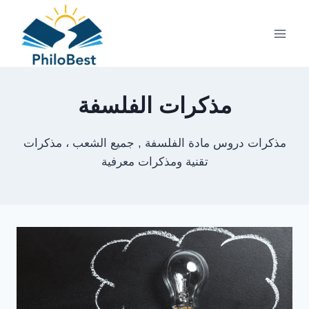
Skip
to
content
مذكرات الفلسفة
مذكرات دروس مادة الفلسفة , جميع الشعب ، مذكرات
تقنية ومذكرات معرفية