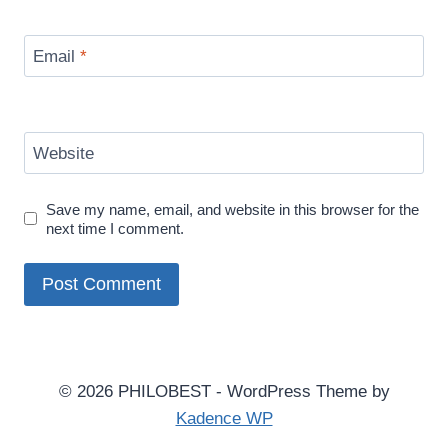
Email
*
Website
Save my name, email, and website in this browser for the
next time I comment.
© 2026 PHILOBEST - WordPress Theme by
Kadence WP