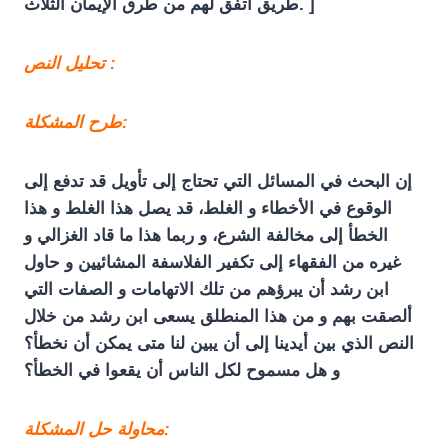
طريق اتفق لهم من طرق الإيمان الثلاث. ]
تحليل النص :
طرح المشكلة:
إن البحث في المسائل التي تحتاج إلى تأويل قد تدفع إلى
الوقوع في الأخطاء و الغلط، قد يصل هذا الغلط و هذا
الخطأ إلى مخالفة الشرع، و ربما هذا ما قاد الغزالي و
غيره من الفقهاء إلى تكفير الفلاسفة المشائيين و حاول
ابن رشد أن يبرؤهم من تلك الاتهامات و الصفات التي
ألصقت بهم و من هذا المنطلق يسعى ابن رشد من خلال
النص الذي بين أيدينا إلى أن يبين لنا متى يمكن أن نخطأ؟
و هل مسموح لكل الناس أن يقعوا في الخطأ؟
محاولة حل المشكلة: