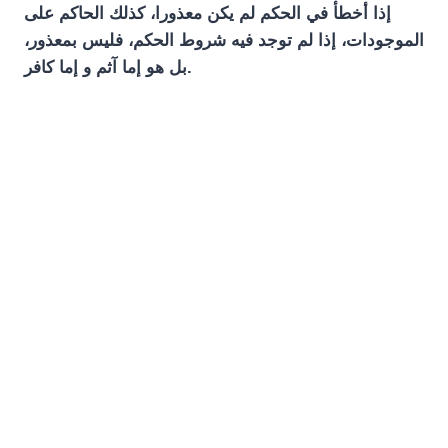
إذا أخطأ في الحكم لم يكن معذورا، كذلك الحاكم على
الموجودات، إذا لم توجد فيه شروط الحكم، فليس بمعذور،
بل هو إما آثم و إما كافر.