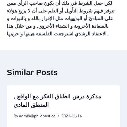
لكن جعل الشرط في ذلك أن يكون صاحب الرأي ممن
تتوفر فيهم شروط التأويل أو العلم على أن لا يزيغ هؤلاء
على المبادئ أو البديهيات مثل الإقرار بالله و بالنبوات و
بالسعادة الأخروية و الشقاء الأخروي. و من خلال هذا
الاعتقاد الرشدي استرجعت الفلسفة هيبتها و حريتها.
Similar Posts
مذكرة درس انطباق الفكر مع الواقع ,
المنطق المادي
By
admin@philobest.co
2021-11-14