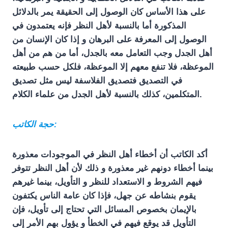
على هذا الأساس كان الوصول إلى الحقيقة يمر بالدلائل
المذكورة أما بالنسبة لأهل النظر فإنه يعتمدون في
الوصول إلى المعرفة على البرهان و إذا كان الإنسان من
أهل الجدل وجب التعامل معه بالجدل، أما من هم من أهل
الموعظة، فلا تنفع معهم إلا الموعظة، فلكل حسب طبيعته
في التصديق فتصديق الفلاسفة ليس مثل تصديق
المتكلمين، كذلك بالنسبة لأهل الجدل من علماء الكلام.
حجة الكاتب:
أكد الكاتب أن أخطاء أهل النظر في الموجودات معذورة
بينما أخطاء دونهم غير معذورة و ذلك لأن أهل النظر تتوفر
فيهم الشروط و الاستعداد للنظر و التأويل، بينما غيرهم
يقوم بنشاطه عن جهل، فإذا كان عامة الناس يكتفون
بالإيمان بخصوص المسائل التي تحتاج إلى تأويل، فإن
التأويل قد يوقع فيهم في الخطأ و يؤول بهم الأمر إلى