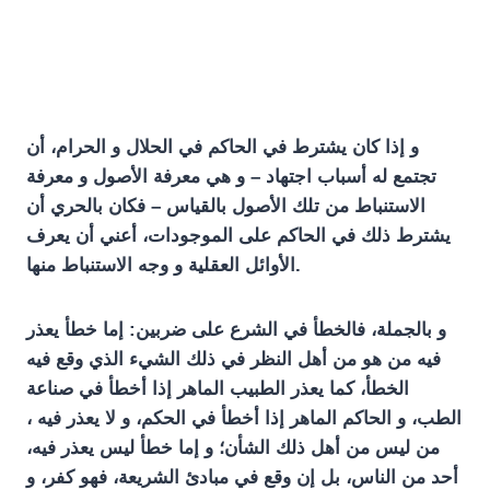
و إذا كان يشترط في الحاكم في الحلال و الحرام، أن
تجتمع له أسباب اجتهاد – و هي معرفة الأصول و معرفة
الاستنباط من تلك الأصول بالقياس – فكان بالحري أن
يشترط ذلك في الحاكم على الموجودات، أعني أن يعرف
الأوائل العقلية و وجه الاستنباط منها.
و بالجملة، فالخطأ في الشرع على ضربين: إما خطأ يعذر
فيه من هو من أهل النظر في ذلك الشيء الذي وقع فيه
الخطأ، كما يعذر الطبيب الماهر إذا أخطأ في صناعة
الطب، و الحاكم الماهر إذا أخطأ في الحكم، و لا يعذر فيه ،
من ليس من أهل ذلك الشأن؛ و إما خطأ ليس يعذر فيه،
أحد من الناس، بل إن وقع في مبادئ الشريعة، فهو كفر، و