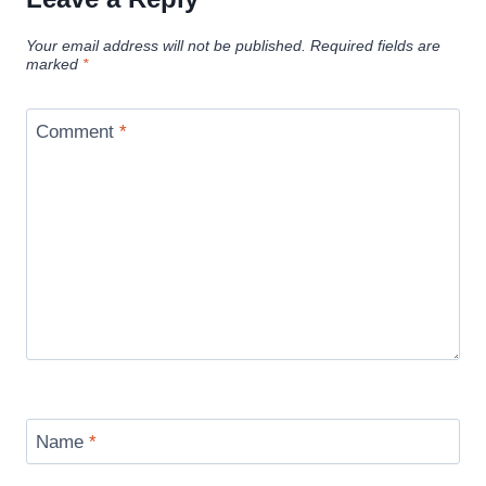
Your email address will not be published.
Required fields are
marked
*
Comment
*
Name
*