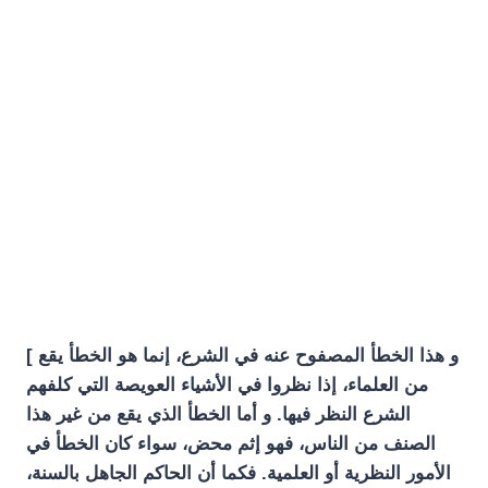
[ و هذا الخطأ المصفوح عنه في الشرع، إنما هو الخطأ يقع
من العلماء، إذا نظروا في الأشياء العويصة التي كلفهم
الشرع النظر فيها. و أما الخطأ الذي يقع من غير هذا
الصنف من الناس، فهو إثم محض، سواء كان الخطأ في
الأمور النظرية أو العلمية. فكما أن الحاكم الجاهل بالسنة،