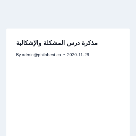
مذكرة درس المشكلة والإشكالية
By
admin@philobest.co
2020-11-29