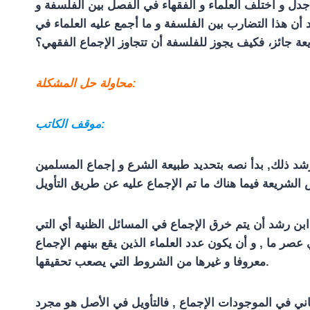
 جدل و اختلف العلماء و الفقهاء في الفصل بين الفلسفة و
 أن هذا التضارب بين الفلسفة و ما أجمع عليه العلماء في
عة جائز، فكيف يجوز للفلسفة أن تتجاوز الإجماع الفقهي؟
محاولة حل المشكلة:
موقف الكاتب:
رشد ذلك, بدأ نصه بتحديد طبيعة الشرع و إجماع المسلمين
ابن رشد أن يتم خرق الإجماع في المسائل الظنية أي التي
عصر ما , و أن يكون عدد العلماء الذين يقع بينهم الإجماع
معروفا و غيرها من الشروط التي يصعب تحقيقها.
اني في الموجودات الإجماع , فالتأويل في الأصل هو مجرد