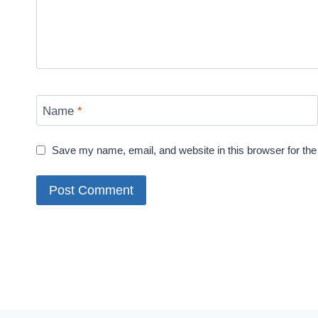
Name
*
Save my name, email, and website in this browser for the