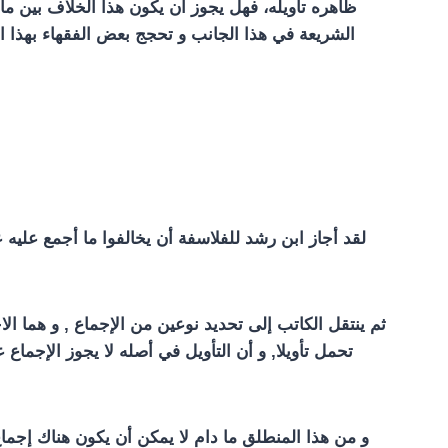
ظاهره تأويله، فهل يجوز أن يكون هذا الخلاف بين ما
الشريعة في هذا الجانب و تحجج بعض الفقهاء بهذا الخ
لقد أجاز ابن رشد للفلاسفة أن يخالفوا ما أجمع عليه
ثم ينتقل الكاتب إلى تحديد نوعين من الإجماع , و هما ا
تحمل تأويلا, و أن التأويل في أصله لا يجوز الإجماع
و من هذا المنطلق ما دام لا يمكن أن يكون هناك إجماع