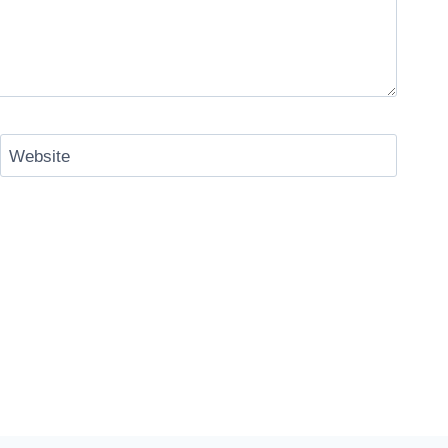
Website