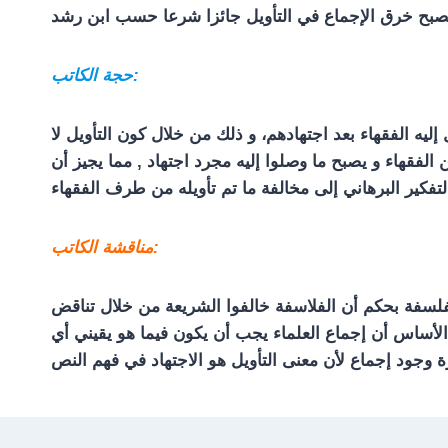
حجة الكاتب:
ليه الفقهاء بعد اجتهادهم، و ذلك من خلال كون التأويل لا
الفقهاء و يصبح ما وصلوا إليه مجرد اجتهاد , مما يجيز أن
مناقشة الكاتب:
فلسفة بحكم أن الفلاسفة خالفوا الشريعة من خلال تناقض
 الأساس أن إجماع العلماء يجب أن يكون فيما هو يقيني أي