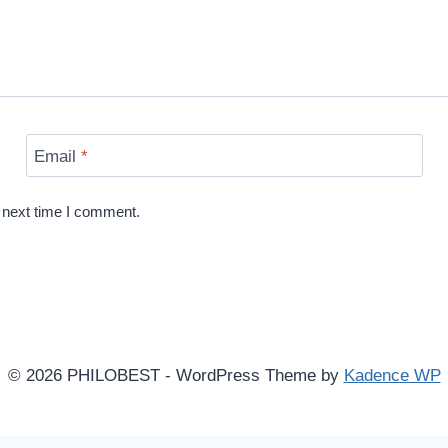
Email
*
 next time I comment.
© 2026 PHILOBEST - WordPress Theme by
Kadence WP