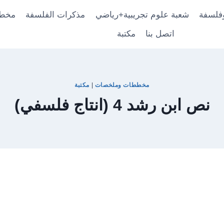
فلسفة
شعبة علوم تجريبية+رياضي
مذكرات الفلسفة
مخط
اتصل بنا
مكتبة
مخططات وملخصات
|
مكتبة
نص ابن رشد 4 (انتاج فلسفي)