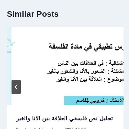
Similar Posts
تحليل نص فلسفي العلاقة بين الانا والغير