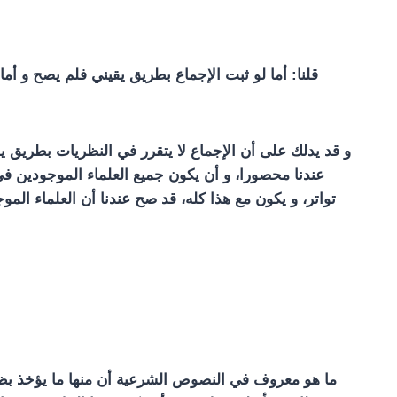
قلنا: أما لو ثبت الإجماع بطريق يقيني فلم يصح و أما
و قد يدلك على أن الإجماع لا يتقرر في النظريات بطريق ي
عندنا محصورا، و أن يكون جميع العلماء الموجودين في
تواتر، و يكون مع هذا كله، قد صح عندنا أن العلماء ال
ما هو معروف في النصوص الشرعية أن منها ما يؤخذ بظاهره