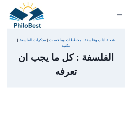
Skip
to
content
شعبة اداب وفلسفة
|
مخططات وملخصات
|
مذكرات الفلسفة
|
مكتبة
الفلسفة : كل ما يجب ان
تعرفه