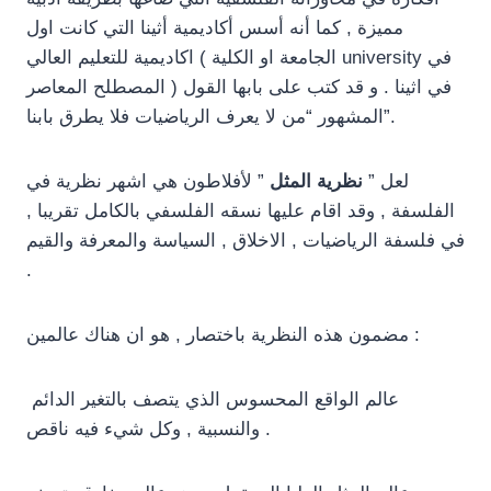
مميزة , كما أنه أسس أكاديمية أثينا التي كانت اول
اكاديمية للتعليم العالي ( الجامعة او الكلية university في
المصطلح المعاصر ) في اثينا . و قد كتب على بابها القول
المشهور “من لا يعرف الرياضيات فلا يطرق بابنا”.
لعل ”
نظرية المثل
” لأفلاطون هي اشهر نظرية في
الفلسفة , وقد اقام عليها نسقه الفلسفي بالكامل تقريبا ,
في فلسفة الرياضيات , الاخلاق , السياسة والمعرفة والقيم
.
مضمون هذه النظرية باختصار , هو ان هناك عالمين :
عالم الواقع المحسوس الذي يتصف بالتغير الدائم
والنسبية , وكل شيء فيه ناقص .