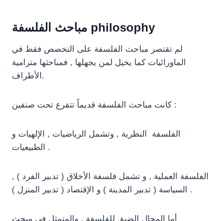
مباحث الفلسفة philosophy
لم تقتصر مباحث الفلسفة على التخصص فقط في
الماورائيات كما يخيل لمن يجهلها , فمباحثها مترامية
الأطراف.
كانت مباحث الفلسفة قديماً تتفرع تحت صنفين :
الفلسفة النظرية , وتشمل الرياضيات , الإلهيات و
الطبيعيات .
الفلسفة العملية , و تشمل فلسفة الأخلاق ( تدبير الفرد ) ,
السياسة ( تدبير المدينة ) و الإقتصاد ( تدبير المنزل ) .
أما المجال الضيق للفلسفة , والمتمثل في مبحث