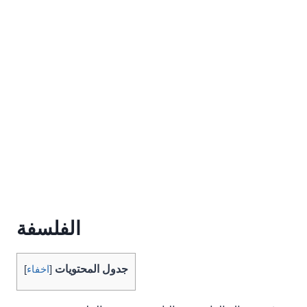
الفلسفة
جدول المحتويات
[
اخفاء
]