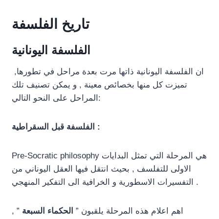
تاريخ الفلسفة
الفلسفة اليونانية
ان الفلسفة اليونانية ذاتها مرت بعدة مراحل في تطورها,
تميزت كل منها بخصائص معينة , و يمكن تصنيف تلك
المراحل على النحو التالي:
الفلسفة قبل السقراطية :
Pre-Socratic philosophy هي المرحلة التي تمثل البدايات
الاولى للتفلسف , بحيث انتقل فيها العقل اليوناني من
التفسيرات الاسطورية و الخرافية الى التفكير المنهجي .
اهم اعلام هذه المرحلة يلقبون ”
الحكماء السبعة
” ,