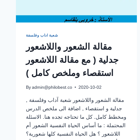
شعبة اداب وفلسفة
مقالة الشعور واللاشعور
جدلية ( مع مقالة اللاشعور
استقصاء وملخص كامل )
By
admin@philobest.co
2020-10-02
مقالة الشعور واللاشعور شعبة آداب وفلسفة ,
جدلية و استقصاء , اضافة الى ملخص الدرس
ومخطط كامل. كل ما تحتاجه تجده هنا. الاسئلة
المحتملة : ما أساس الحياة النفسية الشعور أم
اللاشعور ؟ هل الحياة النفسية كلها شعورية؟