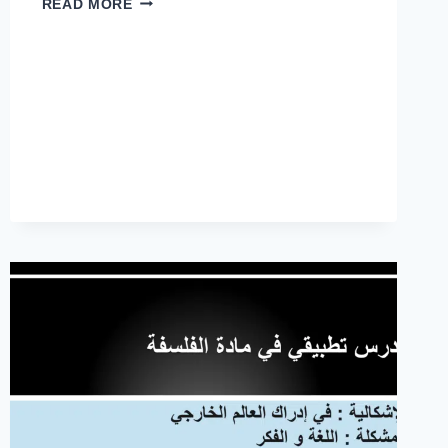
READ MORE
اصل
الرياضيات