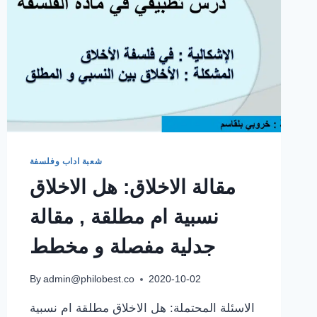
شعبة اداب وفلسفة
مقالة الاخلاق: هل الاخلاق
نسبية ام مطلقة , مقالة
جدلية مفصلة و مخطط
By
admin@philobest.co
2020-10-02
الاسئلة المحتملة: هل الاخلاق مطلقة ام نسبية