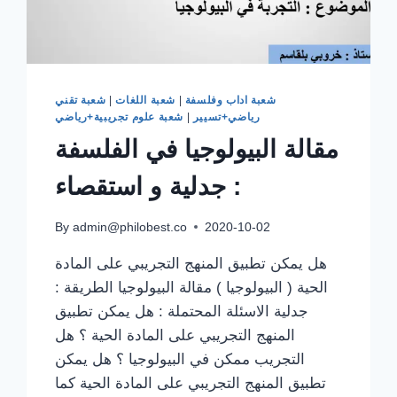
شعبة اداب وفلسفة
|
شعبة اللغات
|
شعبة تقني
رياضي+تسيير
|
شعبة علوم تجريبية+رياضي
مقالة البيولوجيا في الفلسفة
: جدلية و استقصاء
By
admin@philobest.co
2020-10-02
هل يمكن تطبيق المنهج التجريبي على المادة
الحية ( البيولوجيا ) مقالة البيولوجيا الطريقة :
جدلية الاسئلة المحتملة : هل يمكن تطبيق
المنهج التجريبي على المادة الحية ؟ هل
التجريب ممكن في البيولوجيا ؟ هل يمكن
تطبيق المنهج التجريبي على المادة الحية كما