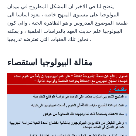
يتضح لنا في الاخير ان المشكل المطروح في ميدان
البيولوجيا على مستوى المنهج خاصة ، يعود اساسا الى
طبيعة الموضوع المدروس و هو الظاهرة الحية ، والى كون
البيولوجيا علم حديث العهد بالدراسات العلمية ، و يمكنه
تجاوز تلك العقبات التي تعترضه تدريجيا .
مقالة البيولوجيا استقصاء