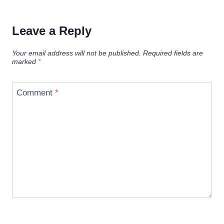
Leave a Reply
Your email address will not be published.
Required fields are
marked
*
Comment
*