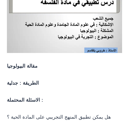
مقالة البيولوجيا
الطريقة : جدلية
الاسئلة المحتملة :
هل يمكن تطبيق المنهج التجريبي على المادة الحية ؟