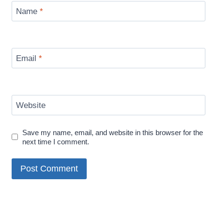
Name
*
Email
*
Website
Save my name, email, and website in this browser for the
next time I comment.