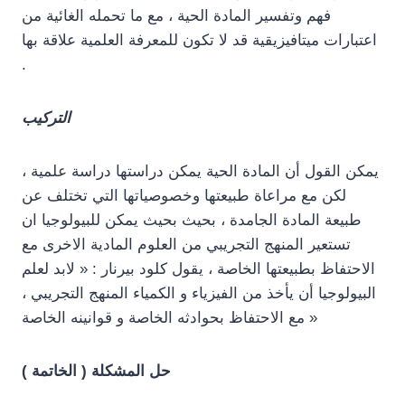
فهم وتفسير المادة الحية ، مع ما تحمله الغائية من
اعتبارات ميتافيزيقية قد لا تكون للمعرفة العلمية علاقة بها
.
التركيب
يمكن القول أن المادة الحية يمكن دراستها دراسة علمية ،
لكن مع مراعاة طبيعتها وخصوصياتها التي تختلف عن
طبيعة المادة الجامدة ، بحيث بحيث يمكن للبيولوجيا ان
تستعير المنهج التجريبي من العلوم المادية الاخرى مع
الاحتفاظ بطبيعتها الخاصة ، يقول كلود بيرنار : « لابد لعلم
البيولوجيا أن يأخذ من الفيزياء و الكمياء المنهج التجريبي ،
مع الاحتفاظ بحوادثه الخاصة و قوانينه الخاصة »
حل المشكلة ( الخاتمة )