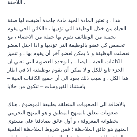
اللاحقة .
هذا ، و تعتبر المادة الحية مادة جامدة أضيفت لها صفة
الحياة من خلال الوظيفة التي تؤديها ، فالكائن الحي يقوم
بجملة من الوظائف تقوم بها جملة من الاعضاء ، مع
تخصص كل عضو بالوظيفة التي تؤديها و اذا اختل العضو
تعطلت الوظيفة و لا يمكن لعضو آخر أن يقوم بها . و تتميز
الكائنات الحية – ايضا – بـالوحدة العضوية التي تعني ان
الجزء تابع للكل و لا يمكن أن يقوم بوظيفته الا في اطار
هذا الكل ، و سبب ذلك يعود الى أن جميع الكائنات الحية –
باستثناء الفيروسات – تتكون من خلايا
بالاضافة الى الصعوبات المتعلقة بطبيعة الموضوع ، هناك
صعوبات تتعلق بالمنهج المطبق و هو المنهج التجريبي
بخطواته المعروفة ، و أول عائق يصادفنا على مستوى
المنهج هو عائق الملاحظة ؛ فمن شروط الملاحظة العلمية