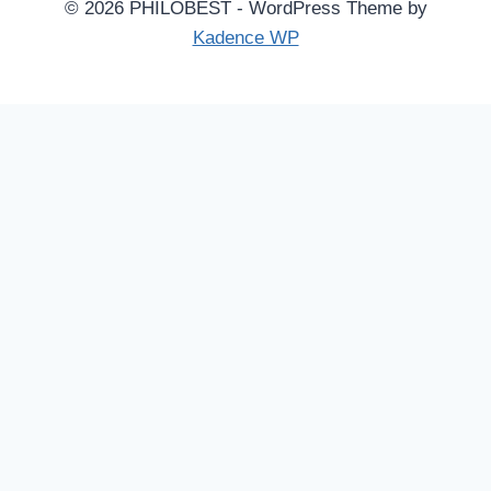
© 2026 PHILOBEST - WordPress Theme by
Kadence WP