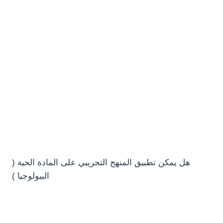
هل يمكن تطبيق المنهج التجريبي على المادة الحية (
البيولوجيا )