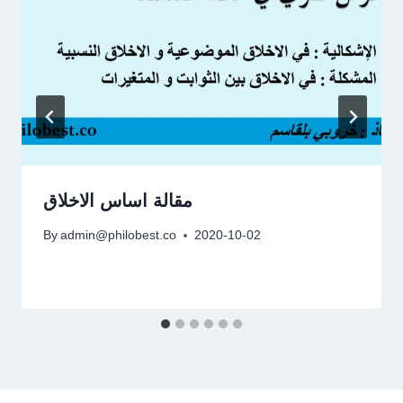
مقالة اساس الاخلاق
By
admin@philobest.co
2020-10-02