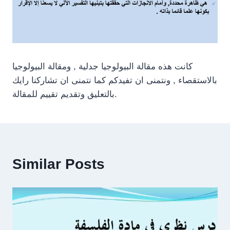
كانت هذه مقالة البيولوجيا جدلية , ومقالة البيولوجيا
بالاستقصاء , ونتمنى ان تفيدكم كما نتمنى ان تشاركنا رايك
بالتعليق وتقديم تقييم للمقالة.
Similar Posts