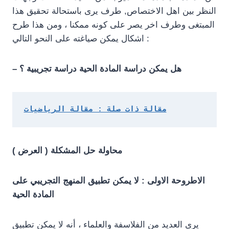
النظر بين اهل الاختصاص, طرف يرى باستحالة تحقيق هذا
المبتغى وطرف اخر يصر على كونه ممكنا ، ومن هذا طرح
اشكال يمكن صياغته على النحو التالي :
– هل يمكن دراسة المادة الحية دراسة تجريبية ؟
مقالة ذات صلة : مقالة الرياضيات
محاولة حل المشكلة
( العرض )
الاطروحة الاولى : لا يمكن تطبيق المنهج التجريبي على
المادة الحية
يرى العديد من الفلاسفة والعلماء ، أنه لا يمكن تطبيق