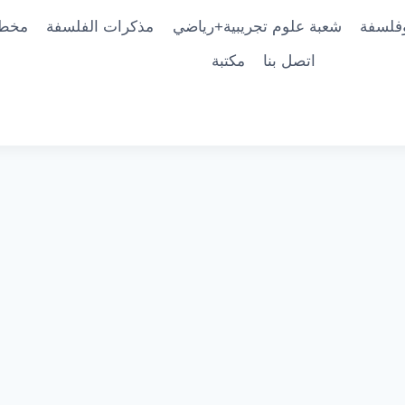
فلسفة
شعبة علوم تجريبية+رياضي
مذكرات الفلسفة
مخط
اتصل بنا
مكتبة